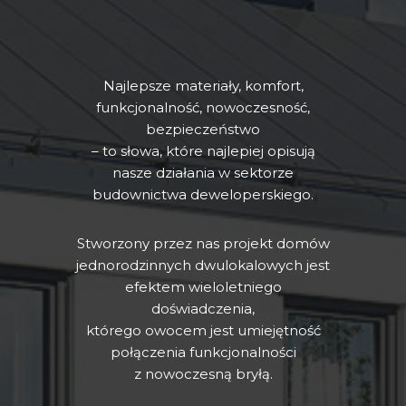
Najlepsze materiały, komfort,
funkcjonalność, nowoczesność,
bezpieczeństwo
– to słowa, które najlepiej opisują
nasze działania w sektorze
budownictwa deweloperskiego.
Stworzony przez nas projekt domów
jednorodzinnych dwulokalowych jest
efektem wieloletniego
doświadczenia,
którego owocem jest umiejętność
połączenia funkcjonalności
z nowoczesną bryłą.