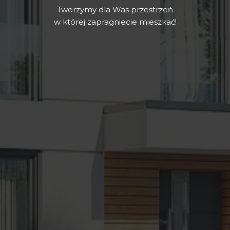
Tworzymy dla Was przestrzeń
w której zapragniecie mieszkać!